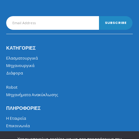
ΚΑΤΗΓΟΡΙΕΣ
Ελασματουργικά
Μηχανουργικά
Διάφορα
Robot
Μηχανήματα Ανακύκλωσης
ΠΛΗΡΟΦΟΡΙΕΣ
Η Εταιρεία
Επικοινωνία
Όροι Χρήσης