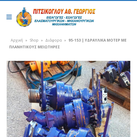
Αρχική
»
Shop
»
Διάφορα
»
95-153 | ΥΔΡΑΥΛΙΚΑ ΜΟΤΕΡ ΜΕ
ΠΛΑΝΗΤΙΚΟΥΣ ΜΕΙΩΤΗΡΕΣ