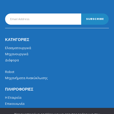
ΚΑΤΗΓΟΡΙΕΣ
Ελασματουργικά
Μηχανουργικά
Διάφορα
Robot
Μηχανήματα Ανακύκλωσης
ΠΛΗΡΟΦΟΡΙΕΣ
Η Εταιρεία
Επικοινωνία
Όροι Χρήσης