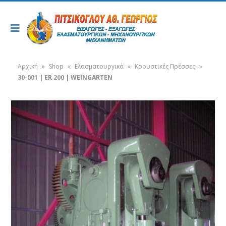
Αρχική
»
Shop
»
Ελασματουργικά
»
Κρουστικές Πρέσσες
»
30-001 | ER 200 | WEINGARTEN