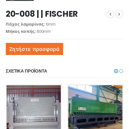
20-008 | | FISCHER
Πάχος λαμαρίνας:
6mm
Μήκος κοπής:
800mm
Ζητήστε προσφορά
ΣΧΕΤΙΚΆ ΠΡΟΪΌΝΤΑ