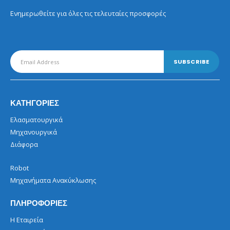
Ενημερωθείτε για όλες τις τελευταίες προσφορές
ΚΑΤΗΓΟΡΙΕΣ
Ελασματουργικά
Μηχανουργικά
Διάφορα
Robot
Μηχανήματα Ανακύκλωσης
ΠΛΗΡΟΦΟΡΙΕΣ
Η Εταιρεία