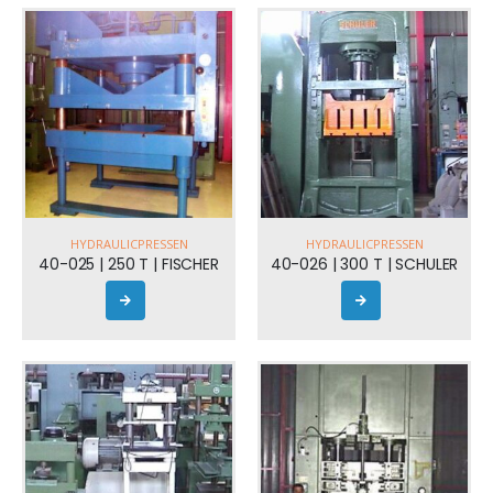
HYDRAULICPRESSEN
HYDRAULICPRESSEN
40-025 | 250 T | FISCHER
40-026 | 300 T | SCHULER