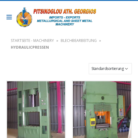
STARTSEITE - MACHINERY
»
BLECHBEARBEITUNG
»
HYDRAULICPRESSEN