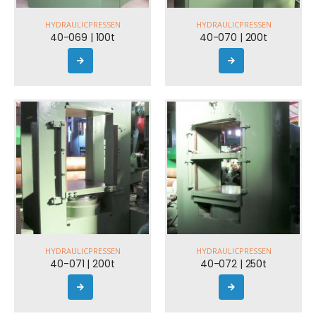
HYDRAULICPRESSEN
HYDRAULICPRESSEN
40-069 | 100t
40-070 | 200t
HYDRAULICPRESSEN
HYDRAULICPRESSEN
40-071 | 200t
40-072 | 250t