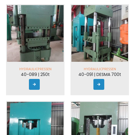
HYDRAULICPRESSEN
HYDRAULICPRESSEN
40-089 | 250t
40-091 | DESMA 700t