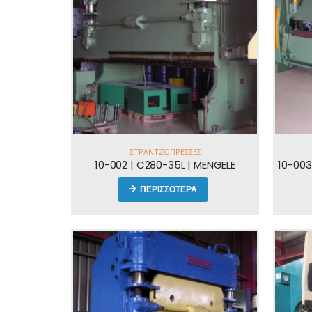
ΣΤΡΑΝΤΖΌΠΡΕΣΣΕΣ
10-002 | C280-35L | MENGELE
10-003
ΠΕΡΙΣΣΟΤΕΡΑ