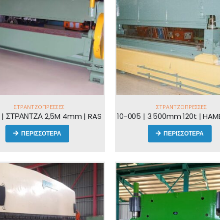
ΣΤΡΑΝΤΖΌΠΡΕΣΣΕΣ
ΣΤΡΑΝΤΖΌΠΡΕΣΣΕΣ
 | ΣΤΡΑΝΤΖΑ 2,5M 4mm | RAS
10-005 | 3.500mm 120t | HA
ΠΕΡΙΣΣΟΤΕΡΑ
ΠΕΡΙΣΣΟΤΕΡΑ