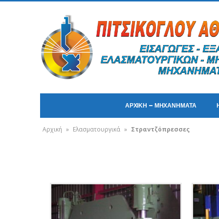
ΑΡΧΙΚΗ – ΜΗΧΑΝΗΜΑΤΑ
Αρχική
»
Ελασματουργικά
»
Στραντζόπρεσσες