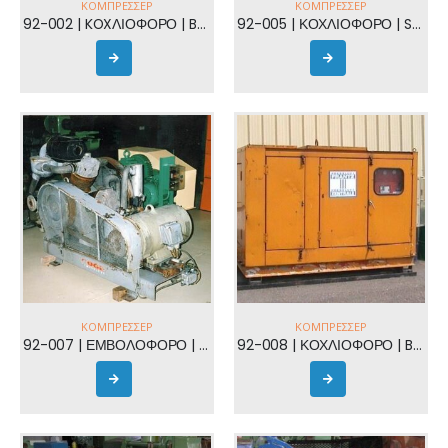
ΚΟΜΠΡΕΣΣΈΡ
ΚΟΜΠΡΕΣΣΈΡ
92-002 | KOXΛΙΟΦΟΡΟ | BAUER
92-005 | ΚΟΧΛΙΟΦΟΡΟ | SULLAIR
ΚΟΜΠΡΕΣΣΈΡ
ΚΟΜΠΡΕΣΣΈΡ
92-007 | ΕΜΒΟΛΟΦΟΡΟ | BOGE
92-008 | ΚΟΧΛΙΟΦΟΡΟ | BAUER