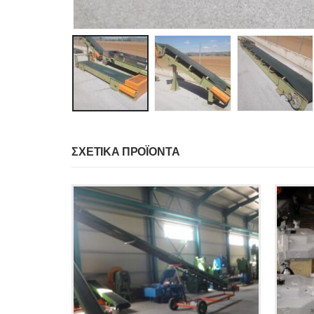
ΣΧΕΤΙΚΆ ΠΡΟΪΌΝΤΑ