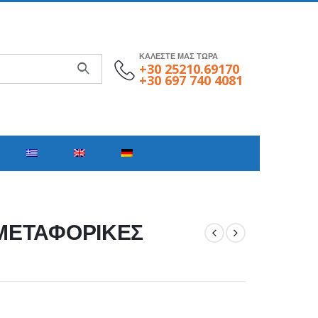
ΚΑΛΕΣΤΕ ΜΑΣ ΤΩΡΑ
+30 25210.69170
+30 697 740 4081
Σ ΜΕΤΑΦΟΡΙΚΕΣ