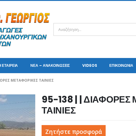
Η ΕΤΑΙΡΕΊΑ
ΝΈΑ – ΑΝΑΚΟΙΝΏΣΕΙΣ
VIDEOS
ΕΠΙΚΟΙΝΩΝΊΑ
ΑΦΟΡΕΣ ΜΕΤΑΦΟΡΙΚΕΣ ΤΑΙΝΙΕΣ
95-138 | | ΔΙΑΦΟΡΕ
ΤΑΙΝΙΕΣ
Ζητήστε προσφορά