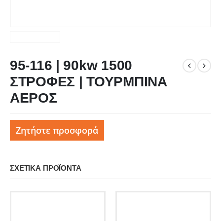
95-116 | 90kw 1500
ΣΤΡΟΦΕΣ | ΤΟΥΡΜΠΙΝΑ
ΑΕΡΟΣ
Ζητήστε προσφορά
ΣΧΕΤΙΚΆ ΠΡΟΪΌΝΤΑ