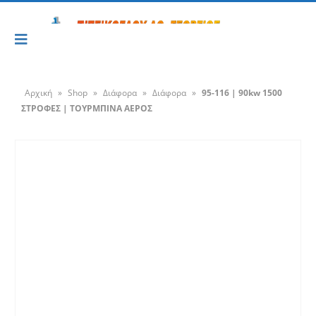
Αρχική
»
Shop
»
Διάφορα
»
Διάφορα
»
95-116 | 90kw 1500
ΣΤΡΟΦΕΣ | ΤΟΥΡΜΠΙΝΑ ΑΕΡΟΣ