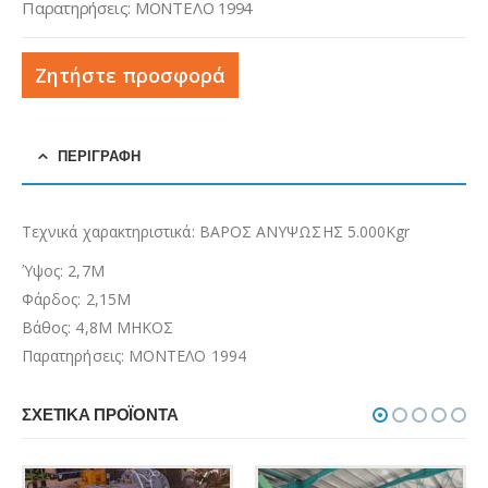
Παρατηρήσεις: ΜΟΝΤΕΛΟ 1994
Ζητήστε προσφορά
ΠΕΡΙΓΡΑΦΉ
Τεχνικά χαρακτηριστικά: ΒΑΡΟΣ ΑΝΥΨΩΣΗΣ 5.000Kgr
Ύψος: 2,7Μ
Φάρδος: 2,15Μ
Βάθος: 4,8Μ ΜΗΚΟΣ
Παρατηρήσεις: ΜΟΝΤΕΛΟ 1994
ΣΧΕΤΙΚΆ ΠΡΟΪΌΝΤΑ