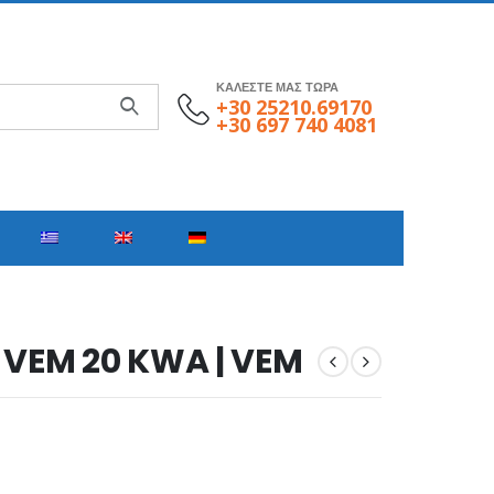
ΚΑΛΕΣΤΕ ΜΑΣ ΤΩΡΑ
+30 25210.69170
+30 697 740 4081
 VEM 20 KWA | VEM