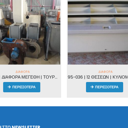
ΔΙΆΦΟΡΑ
ΔΙΆΦΟΡΑ
95-036 | 12 ΘΕΣΕΩΝ | ΚΥΛΙΟΜΕΝΑ ΡΑΦΙΑ
ΠΕΡΙΣΣΟΤΕΡΑ
ΠΕΡΙΣΣΟΤΕΡΑ
 ΣΤΟ NEWSLETTER