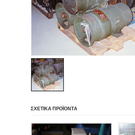
ΣΧΕΤΙΚΆ ΠΡΟΪΌΝΤΑ