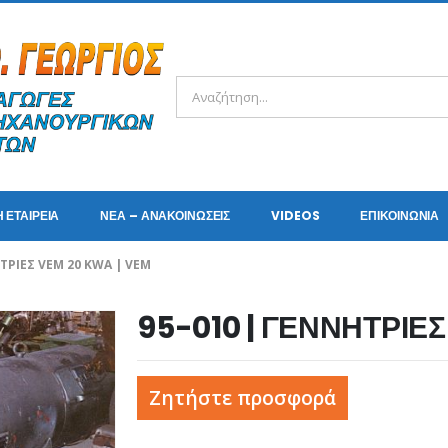
Η ΕΤΑΙΡΕΊΑ
ΝΈΑ – ΑΝΑΚΟΙΝΏΣΕΙΣ
VIDEOS
ΕΠΙΚΟΙΝΩΝΊΑ
ΗΤΡΙΕΣ VEM 20 KWA | VEM
95-010 | ΓΕΝΝΗΤΡΙΕΣ
Ζητήστε προσφορά