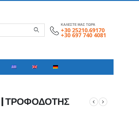
ΚΑΛΕΣΤΕ ΜΑΣ ΤΩΡΑ
+30 25210.69170
+30 697 740 4081
 | ΤΡΟΦΟΔΟΤΗΣ