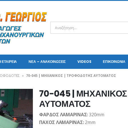
Η ΕΤΑΙΡΕΊΑ
ΝΈΑ – ΑΝΑΚΟΙΝΏΣΕΙΣ
VIDEOS
ΕΠΙΚΟΙΝΩΝΊΑ
 ΤΡΟΦΟΔΟΤΕΣ
»
70-045 | ΜΗΧΑΝΙΚΟΣ | ΤΡΟΦΟΔΟΤΗΣ ΑΥΤΟΜΑΤΟΣ
70-045 | ΜΗΧΑΝΙΚΟΣ
ΑΥΤΟΜΑΤΟΣ
ΦΑΡΔΟΣ ΛΑΜΑΡΙΝΑΣ:
320mm
ΠΑΧΟΣ ΛΑΜΑΡΙΝΑΣ:
2mm