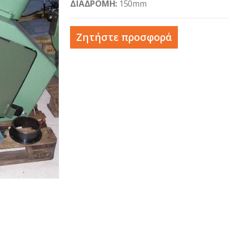
ΔΙΑΔΡΟΜΗ:
150mm
Ζητήστε προσφορά