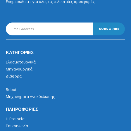
Ενημερωθείτε για όλες τις τελευταίες προσφορές
ΚΑΤΗΓΟΡΙΕΣ
Ελασματουργικά
Μηχανουργικά
Διάφορα
Robot
Μηχανήματα Ανακύκλωσης
ΠΛΗΡΟΦΟΡΙΕΣ
Η Εταιρεία
Επικοινωνία