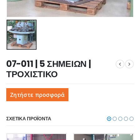
07-011 | 5 ΣΗΜΕΙΩΝ |
ΤΡΟΧΙΣΤΙΚΟ
Ζητήστε προσφορά
ΣΧΕΤΙΚΆ ΠΡΟΪΌΝΤΑ