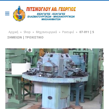
Αρχική
»
Shop
»
Μηχανουργικά
»
Ρεκτιφιέ
»
07-011 | 5
ΣΗΜΕΙΩΝ | ΤΡΟΧΙΣΤΙΚΟ