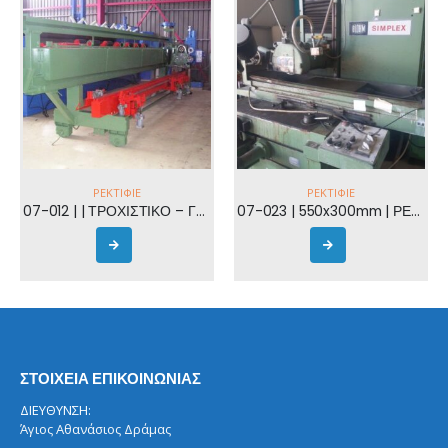
ΡΕΚΤΙΦΙΈ
ΡΕΚΤΙΦΙΈ
07-012 | | ΤΡΟΧΙΣΤΙΚΟ – ΓΥΑΛΙΣΤΙΚΟ
07-023 | 550x300mm | ΡΕΚΤΙΦΙΕ ΕΠΙΦΑΝΕΙΑΣ BLOHM
ΣΤΟΙΧΕΙΑ ΕΠΙΚΟΙΝΩΝΙΑΣ
ΔΙΕΥΘΥΝΣΗ:
Άγιος Αθανάσιος Δράμας