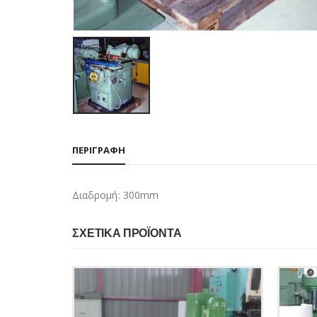
ΠΕΡΙΓΡΑΦΉ
Διαδρομή: 300mm
ΣΧΕΤΙΚΆ ΠΡΟΪΌΝΤΑ