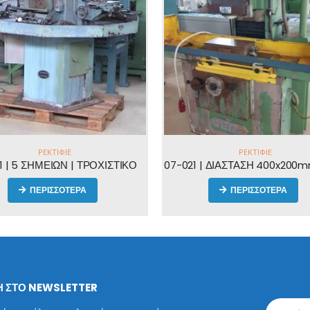
ΡΕΚΤΙΦΙΈ
ΡΕΚΤΙΦΙΈ
07-021 | ΔΙΑΣΤΑΣΗ 400x200mm | ΡΕΚΤΙΦΙΕ ΕΠΙΦΑΝΕΙΑΣ GERI
ΠΕΡΙΣΣΟΤΕΡΑ
ΠΕΡΙΣΣΟΤΕΡΑ
 ΣΤΟ NEWSLETTER