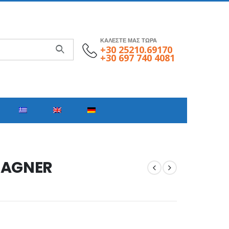
ΚΑΛΕΣΤΕ ΜΑΣ ΤΩΡΑ
+30 25210.69170
+30 697 740 4081
WAGNER