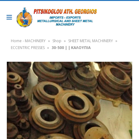
Home - MACHINERY
»
Shop
»
SHEET METAL MACHINERY
»
ECCENTRIC PRESSES
»
30-500 | | ΚΑΛΟΥΠΙΑ