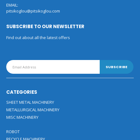
EMAIL:
pitsikoglou@pitsikoglou.com
SUBSCRIBE TO OUR NEWSLETTER
Find out about all the latest offers
CATEGORIES
SHEET METAL MACHINERY
METALLURGICAL MACHINERY
MISC MACHINERY
ROBOT
RECYCLE MACHINERY