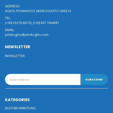
ADDRESS:
AGIOS ATHANASIOS 66300 DOXATO GREECE
TEL:
(+30) 25210.69170, (+30) 697 7404081
EMAIL:
pitsikoglou@pitsikoglou.com
NEWSLETTER
NEWSLETTER
KATEGORIES
BLECHBEARBEITUNG