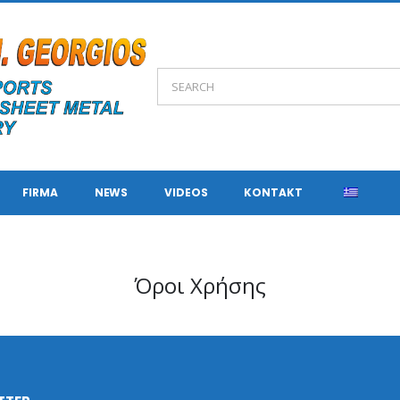
FIRMA
NEWS
VIDEOS
KONTAKT
Όροι Χρήσης