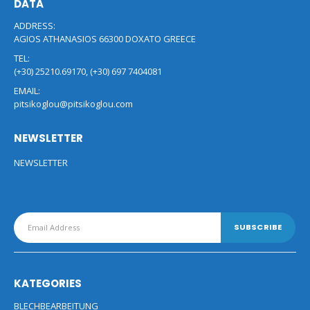
DATA
ADDRESS:
AGIOS ATHANASIOS 66300 DOXATO GREECE
TEL:
(+30) 25210.69170, (+30) 697 7404081
EMAIL:
pitsikoglou@pitsikoglou.com
NEWSLETTER
NEWSLETTER
KATEGORIES
BLECHBEARBEITUNG