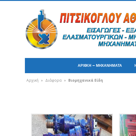
ΑΡΧΙΚΗ – ΜΗΧΑΝΗΜΑΤΑ
Αρχική
»
Διάφορα
»
Βιομηχανικά Είδη