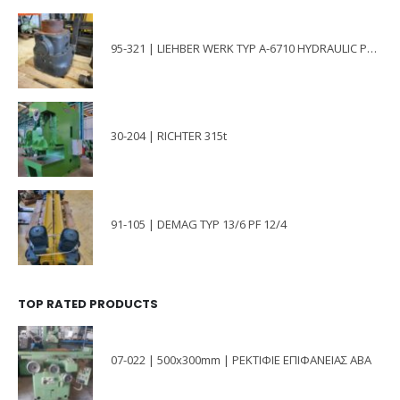
95-321 | LIEHBER WERK TYP A-6710 HYDRAULIC PUMP
30-204 | RICHTER 315t
91-105 | DEMAG TYP 13/6 PF 12/4
TOP RATED PRODUCTS
07-022 | 500x300mm | ΡΕΚΤΙΦΙΕ ΕΠΙΦΑΝΕΙΑΣ ΑΒΑ