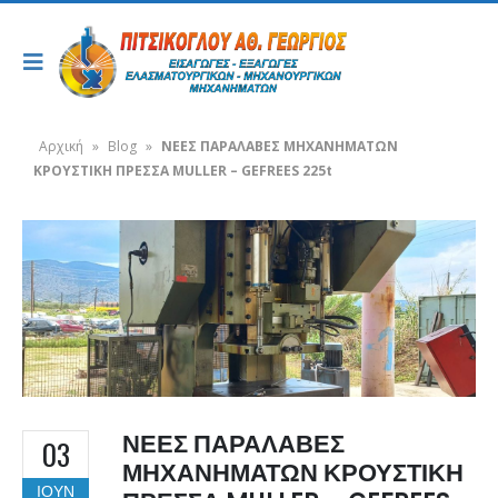
Αρχική
»
Blog
»
ΝΕΕΣ ΠΑΡΑΛΑΒΕΣ ΜΗΧΑΝΗΜΑΤΩΝ
ΚΡΟΥΣΤΙΚΗ ΠΡΕΣΣΑ MULLER – GEFREES 225t
ΝΕΕΣ ΠΑΡΑΛΑΒΕΣ
03
ΜΗΧΑΝΗΜΑΤΩΝ ΚΡΟΥΣΤΙΚΗ
ΙΟΎΝ