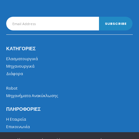
ΚΑΤΗΓΟΡΙΕΣ
Ελασματουργικά
Μηχανουργικά
Διάφορα
Robot
Μηχανήματα Ανακύκλωσης
ΠΛΗΡΟΦΟΡΙΕΣ
Η Εταιρεία
Επικοινωνία
Όροι Χρήσης